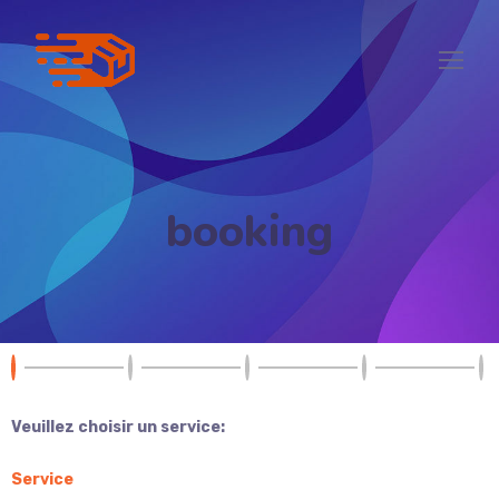
booking
Veuillez choisir un service:
Service